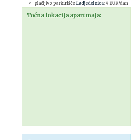
plačljivo parkirišče
Ladjedelnica
; 9 EUR/dan
Točna lokacija apartmaja: