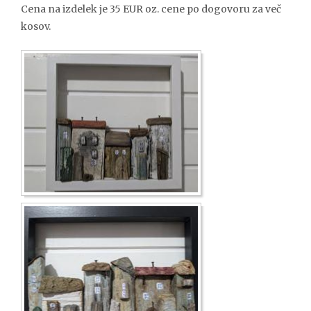
Cena na izdelek je 35 EUR oz. cene po dogovoru za več
kosov.