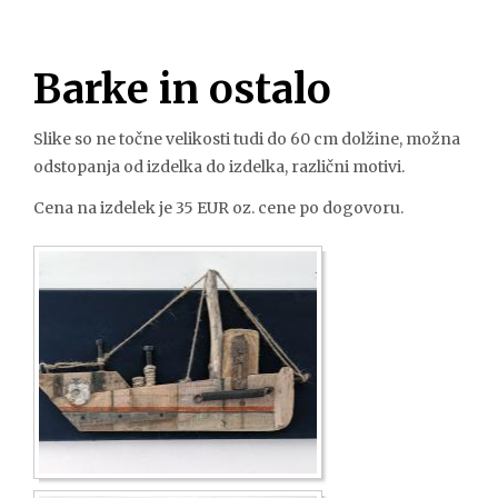
Barke in ostalo
Slike so ne točne velikosti tudi do 60 cm dolžine, možna
odstopanja od izdelka do izdelka, različni motivi.
Cena na izdelek je 35 EUR oz. cene po dogovoru.